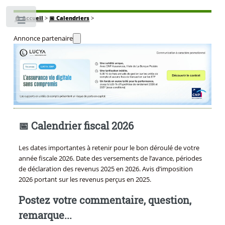
🏠
Accueil
>
📅 Calendriers
>
Toggle
Annonce partenaire
📅 Calendrier fiscal 2026
Les dates importantes à retenir pour le bon déroulé de votre
année fiscale 2026. Date des versements de l’avance, périodes
de déclaration des revenus 2025 en 2026. Avis d’imposition
2026 portant sur les revenus perçus en 2025.
Postez votre commentaire, question,
remarque...