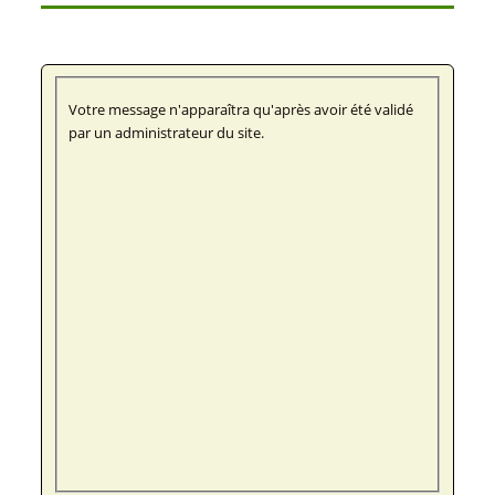
Votre message n'apparaîtra qu'après avoir été validé
par un administrateur du site.