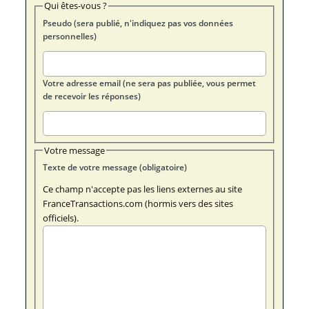
Qui êtes-vous ?
Pseudo (sera publié, n'indiquez pas vos données
personnelles)
Votre adresse email (ne sera pas publiée, vous permet
de recevoir les réponses)
Votre message
Texte de votre message (obligatoire)
Ce champ n'accepte pas les liens externes au site
FranceTransactions.com (hormis vers des sites
officiels).