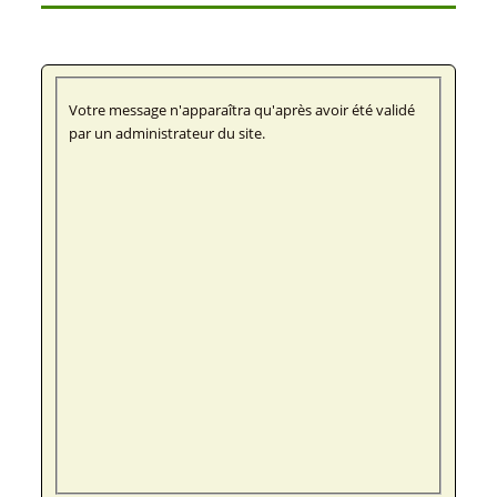
Votre message n'apparaîtra qu'après avoir été validé
par un administrateur du site.