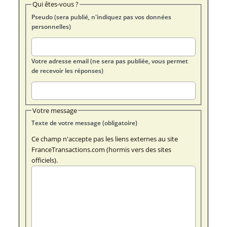
Qui êtes-vous ?
Pseudo (sera publié, n'indiquez pas vos données
personnelles)
Votre adresse email (ne sera pas publiée, vous permet
de recevoir les réponses)
Votre message
Texte de votre message (obligatoire)
Ce champ n'accepte pas les liens externes au site
FranceTransactions.com (hormis vers des sites
officiels).