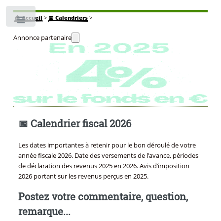
🏠
Accueil
>
📅 Calendriers
>
Toggle
Annonce partenaire
📅 Calendrier fiscal 2026
Les dates importantes à retenir pour le bon déroulé de votre
année fiscale 2026. Date des versements de l’avance, périodes
de déclaration des revenus 2025 en 2026. Avis d’imposition
2026 portant sur les revenus perçus en 2025.
Postez votre commentaire, question,
remarque...