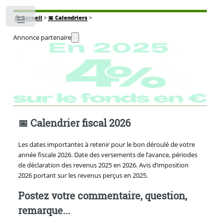
🏠
Accueil
>
📅 Calendriers
>
Toggle
Annonce partenaire
📅 Calendrier fiscal 2026
Les dates importantes à retenir pour le bon déroulé de votre
année fiscale 2026. Date des versements de l’avance, périodes
de déclaration des revenus 2025 en 2026. Avis d’imposition
2026 portant sur les revenus perçus en 2025.
Postez votre commentaire, question,
remarque...