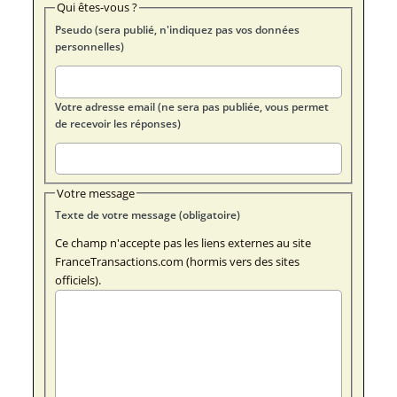
Qui êtes-vous ?
Pseudo (sera publié, n'indiquez pas vos données
personnelles)
Votre adresse email (ne sera pas publiée, vous permet
de recevoir les réponses)
Votre message
Texte de votre message (obligatoire)
Ce champ n'accepte pas les liens externes au site
FranceTransactions.com (hormis vers des sites
officiels).