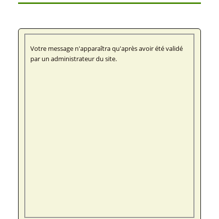
Votre message n'apparaîtra qu'après avoir été validé
par un administrateur du site.