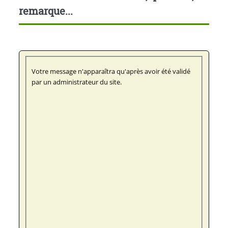
remarque...
Votre message n'apparaîtra qu'après avoir été validé
par un administrateur du site.