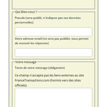
Qui êtes-vous ?
Pseudo (sera publié, n'indiquez pas vos données
personnelles)
Votre adresse email (ne sera pas publiée, vous permet
de recevoir les réponses)
Votre message
Texte de votre message (obligatoire)
Ce champ n'accepte pas les liens externes au site
FranceTransactions.com (hormis vers des sites
officiels).