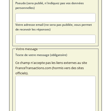
Pseudo (sera publié, n'indiquez pas vos données
personnelles)
Votre adresse email (ne sera pas publiée, vous permet
de recevoir les réponses)
Votre message
Texte de votre message (obligatoire)
Ce champ n'accepte pas les liens externes au site
FranceTransactions.com (hormis vers des sites
officiels).