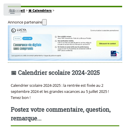
🏠
Accueil
>
📅 Calendriers
>
Toggle
Annonce partenaire
📅 Calendrier scolaire 2024-2025
Calendrier scolaire 2024-2025 : la rentrée est fixée au 2
septembre 2024 et les grandes vacances au 5 juillet 2025 !
Tenez bon !
Postez votre commentaire, question,
remarque...