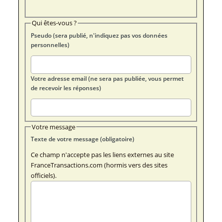
Qui êtes-vous ?
Pseudo (sera publié, n'indiquez pas vos données
personnelles)
Votre adresse email (ne sera pas publiée, vous permet
de recevoir les réponses)
Votre message
Texte de votre message (obligatoire)
Ce champ n'accepte pas les liens externes au site
FranceTransactions.com (hormis vers des sites
officiels).