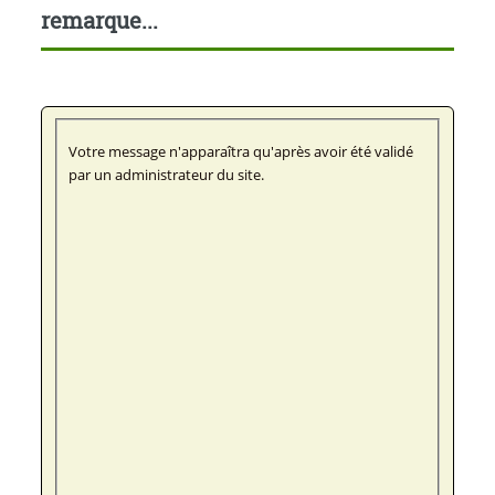
remarque...
Votre message n'apparaîtra qu'après avoir été validé
par un administrateur du site.