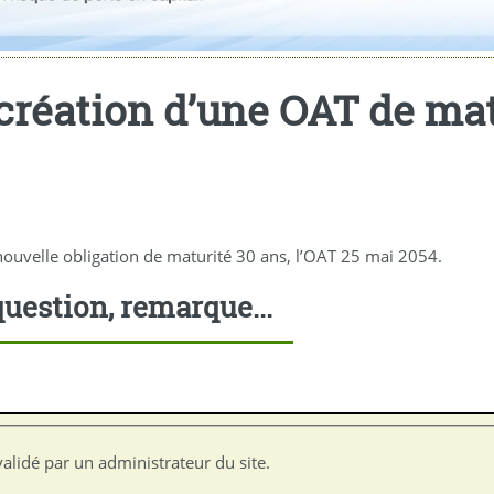
 création d’une OAT de mat
nouvelle obligation de maturité 30 ans, l’OAT 25 mai 2054.
uestion, remarque...
alidé par un administrateur du site.