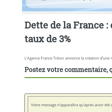
Dette de la France :
taux de 3%
L’Agence France Trésor annonce la création d’une 
Postez votre commentaire, q
Votre message n'apparaîtra qu'après avoir été v