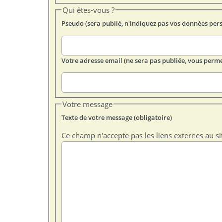
Qui êtes-vous ?
Pseudo (sera publié, n'indiquez pas vos données per
Votre adresse email (ne sera pas publiée, vous perme
Votre message
Texte de votre message (obligatoire)
Ce champ n'accepte pas les liens externes au si