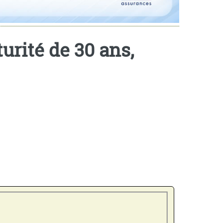
urité de 30 ans,