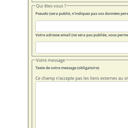
Qui êtes-vous ?
Pseudo (sera publié, n'indiquez pas vos données per
Votre adresse email (ne sera pas publiée, vous perme
Votre message
Texte de votre message (obligatoire)
Ce champ n'accepte pas les liens externes au si