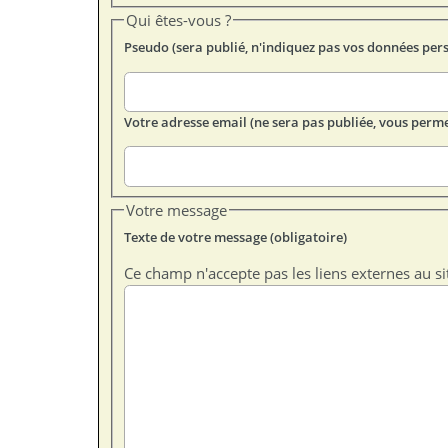
Qui êtes-vous ?
Pseudo (sera publié, n'indiquez pas vos données per
Votre adresse email (ne sera pas publiée, vous perme
Votre message
Texte de votre message (obligatoire)
Ce champ n'accepte pas les liens externes au si