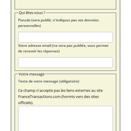
Qui êtes-vous ?
Pseudo (sera publié, n'indiquez pas vos données
personnelles)
Votre adresse email (ne sera pas publiée, vous permet
de recevoir les réponses)
Votre message
Texte de votre message (obligatoire)
Ce champ n'accepte pas les liens externes au site
FranceTransactions.com (hormis vers des sites
officiels).