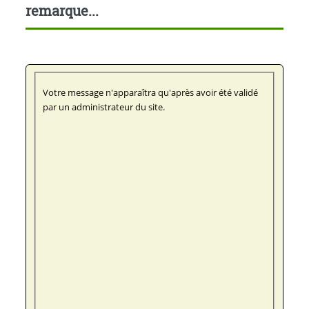
remarque...
Votre message n'apparaîtra qu'après avoir été validé
par un administrateur du site.