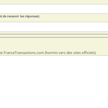
t de recevoir les réponses)
te FranceTransactions.com (hormis vers des sites officiels).