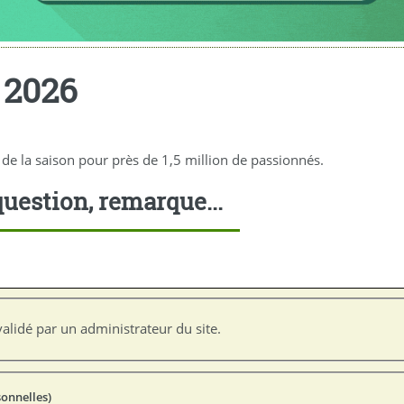
 2026
 de la saison pour près de 1,5 million de passionnés.
uestion, remarque...
alidé par un administrateur du site.
sonnelles)