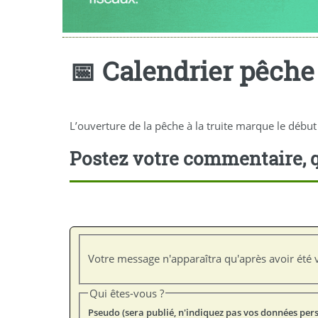
📅 Calendrier pêche
L’ouverture de la pêche à la truite marque le début
Postez votre commentaire, q
Votre message n'apparaîtra qu'après avoir été v
Qui êtes-vous ?
Pseudo (sera publié, n'indiquez pas vos données per