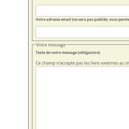
Votre adresse email (ne sera pas publiée, vous perme
Votre message
Texte de votre message (obligatoire)
Ce champ n'accepte pas les liens externes au si