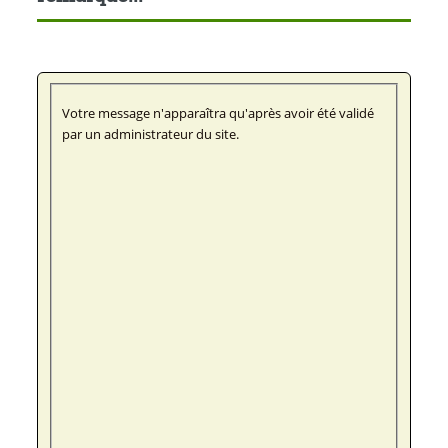
Votre message n'apparaîtra qu'après avoir été validé
par un administrateur du site.