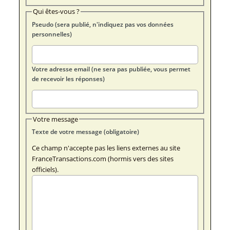
Qui êtes-vous ?
Pseudo (sera publié, n'indiquez pas vos données
personnelles)
Votre adresse email (ne sera pas publiée, vous permet
de recevoir les réponses)
Votre message
Texte de votre message (obligatoire)
Ce champ n'accepte pas les liens externes au site
FranceTransactions.com (hormis vers des sites
officiels).