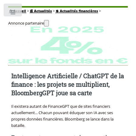
🏠
Accueil
>
📰 Actualités
>
💲 Actualités financières
>
Toggle
Annonce partenaire
Intelligence Artificielle / ChatGPT de la
finance : les projets se multiplient,
BloombergGPT joue sa carte
Il existera autant de FinanceGPT que de sites financiers
actuellement... Chacun pouvant éduquer son IA avec ses
propres données financières. Bloomberg se lance dans la
bataille.