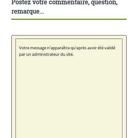
Postez votre commentaire, question,
remarque...
Votre message n'apparaîtra qu'après avoir été validé
par un administrateur du site.