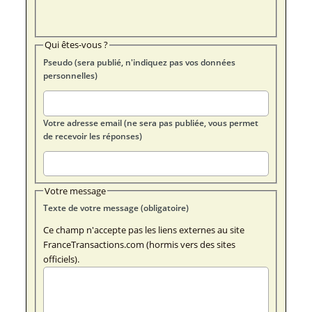
Qui êtes-vous ?
Pseudo (sera publié, n'indiquez pas vos données
personnelles)
Votre adresse email (ne sera pas publiée, vous permet
de recevoir les réponses)
Votre message
Texte de votre message (obligatoire)
Ce champ n'accepte pas les liens externes au site
FranceTransactions.com (hormis vers des sites
officiels).