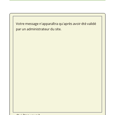
Votre message n'apparaîtra qu'après avoir été validé
par un administrateur du site.