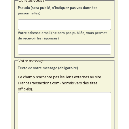
Qui êtes-vous ?
Pseudo (sera publié, n'indiquez pas vos données
personnelles)
Votre adresse email (ne sera pas publiée, vous permet
de recevoir les réponses)
Votre message
Texte de votre message (obligatoire)
Ce champ n'accepte pas les liens externes au site
FranceTransactions.com (hormis vers des sites
officiels).