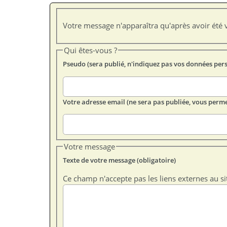
Votre message n'apparaîtra qu'après avoir été v
Qui êtes-vous ?
Pseudo (sera publié, n'indiquez pas vos données per
Votre adresse email (ne sera pas publiée, vous perme
Votre message
Texte de votre message (obligatoire)
Ce champ n'accepte pas les liens externes au si