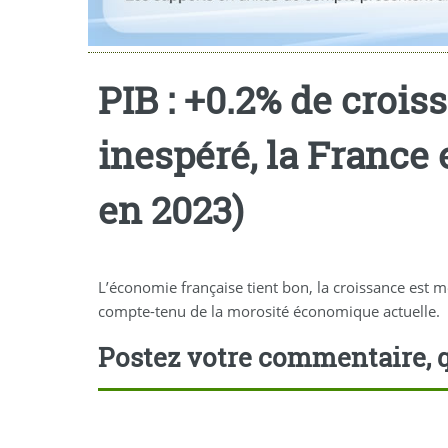
PIB : +0.2% de crois
inespéré, la France
en 2023)
L’économie française tient bon, la croissance est 
compte-tenu de la morosité économique actuelle.
Postez votre commentaire, q