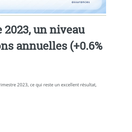
e 2023, un niveau
ons annuelles (+0.6%
mestre 2023, ce qui reste un excellent résultat,