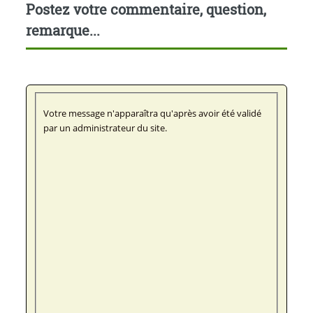
Postez votre commentaire, question,
remarque...
Votre message n'apparaîtra qu'après avoir été validé
par un administrateur du site.