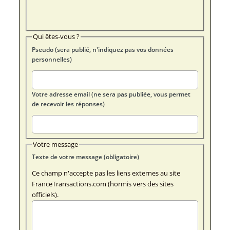
Qui êtes-vous ?
Pseudo (sera publié, n'indiquez pas vos données
personnelles)
Votre adresse email (ne sera pas publiée, vous permet
de recevoir les réponses)
Votre message
Texte de votre message (obligatoire)
Ce champ n'accepte pas les liens externes au site
FranceTransactions.com (hormis vers des sites
officiels).