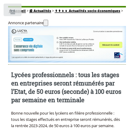
🏠
Accueil
>
📰 Actualités
>
👨‍👩‍👧‍👧 Actualités socio-économiques
>
Toggle
Annonce partenaire
Lycées professionnels : tous les stages
en entreprises seront rémunérés par
l’Etat, de 50 euros (seconde) à 100 euros
par semaine en terminale
Bonne nouvelle pour les lycéens en filière professionnelle :
tous les stages effectués en entreprise seront rémunérés, dès
la rentrée 2023-2024, de 50 euros à 100 euros par semaine.