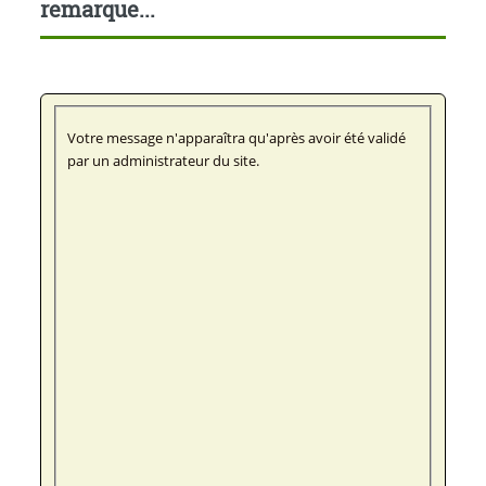
remarque...
Votre message n'apparaîtra qu'après avoir été validé
par un administrateur du site.