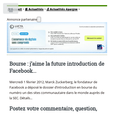
🏠
Accueil
>
📰 Actualités
>
💰 Actualités épargne
>
Toggle
Annonce partenaire
Bourse : j’aime la future introduction de
Facebook...
Mercredi 1 février 2012, Marck Zuckerberg, le fondateur de
Facebook a déposé le dossier d’introduction en bourse du
numéro un des sites communautaire dans le monde auprès de
la SEC. Détails...
Postez votre commentaire, question,