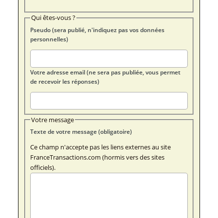
Qui êtes-vous ?
Pseudo (sera publié, n'indiquez pas vos données
personnelles)
Votre adresse email (ne sera pas publiée, vous permet
de recevoir les réponses)
Votre message
Texte de votre message (obligatoire)
Ce champ n'accepte pas les liens externes au site
FranceTransactions.com (hormis vers des sites
officiels).