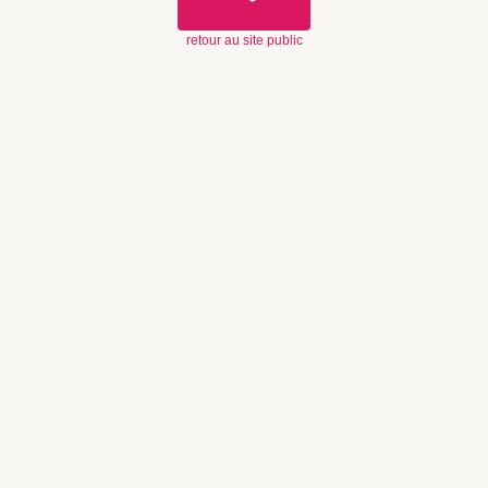
retour au site public