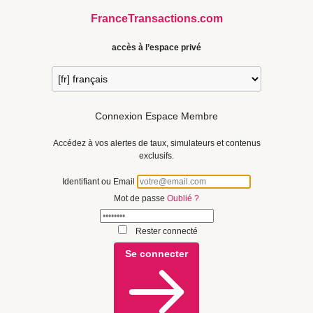
FranceTransactions.com
accès à l’espace privé
Connexion Espace Membre
Accédez à vos alertes de taux, simulateurs et contenus
exclusifs.
Identifiant ou Email
Mot de passe
Oublié ?
Rester connecté
Se connecter