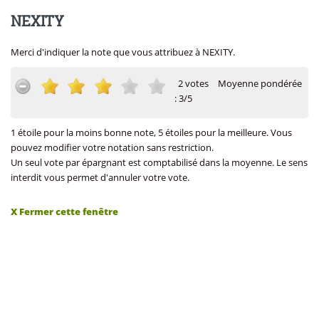
NEXITY
Merci d'indiquer la note que vous attribuez à NEXITY.
2 votes
Moyenne pondérée
: 3/5
1 étoile pour la moins bonne note, 5 étoiles pour la meilleure. Vous
pouvez modifier votre notation sans restriction.
Un seul vote par épargnant est comptabilisé dans la moyenne. Le sens
interdit vous permet d'annuler votre vote.
X Fermer cette fenêtre