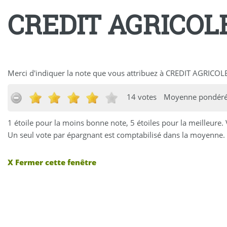
CREDIT AGRICOLE
Merci d'indiquer la note que vous attribuez à CREDIT AGRICOLE
14 votes
Moyenne pondérée
1 étoile pour la moins bonne note, 5 étoiles pour la meilleure.
Un seul vote par épargnant est comptabilisé dans la moyenne. 
X Fermer cette fenêtre