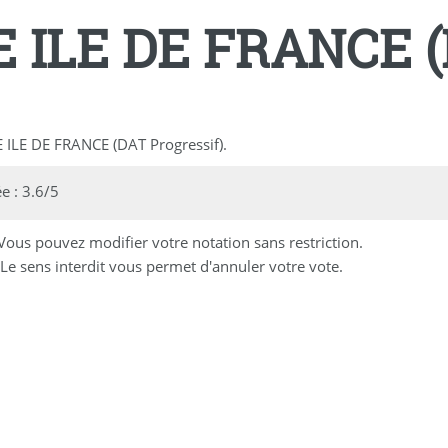
 ILE DE FRANCE (D
 ILE DE FRANCE (DAT Progressif).
 : 3.6/5
 Vous pouvez modifier votre notation sans restriction.
Le sens interdit vous permet d'annuler votre vote.