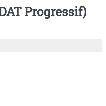
AT Progressif)