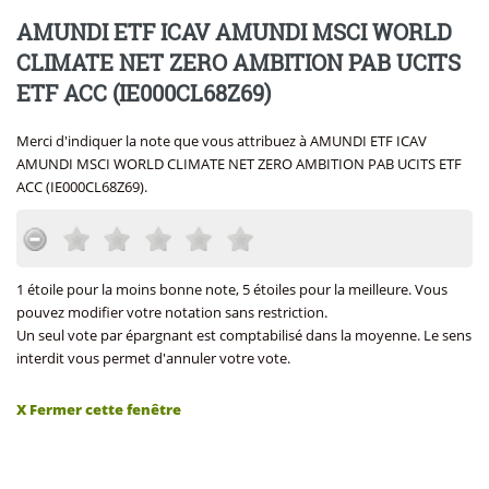
AMUNDI ETF ICAV AMUNDI MSCI WORLD
CLIMATE NET ZERO AMBITION PAB UCITS
ETF ACC (IE000CL68Z69)
Merci d'indiquer la note que vous attribuez à AMUNDI ETF ICAV
AMUNDI MSCI WORLD CLIMATE NET ZERO AMBITION PAB UCITS ETF
ACC (IE000CL68Z69).
1 étoile pour la moins bonne note, 5 étoiles pour la meilleure. Vous
pouvez modifier votre notation sans restriction.
Un seul vote par épargnant est comptabilisé dans la moyenne. Le sens
interdit vous permet d'annuler votre vote.
X Fermer cette fenêtre