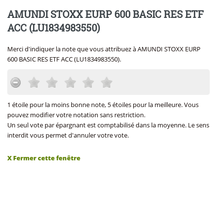
AMUNDI STOXX EURP 600 BASIC RES ETF
ACC (LU1834983550)
Merci d'indiquer la note que vous attribuez à AMUNDI STOXX EURP
600 BASIC RES ETF ACC (LU1834983550).
1 étoile pour la moins bonne note, 5 étoiles pour la meilleure. Vous
pouvez modifier votre notation sans restriction.
Un seul vote par épargnant est comptabilisé dans la moyenne. Le sens
interdit vous permet d'annuler votre vote.
X Fermer cette fenêtre