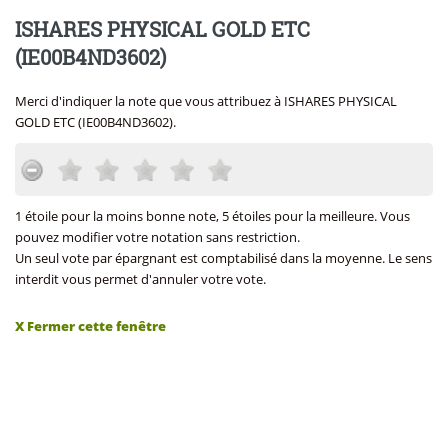
ISHARES PHYSICAL GOLD ETC
(IE00B4ND3602)
Merci d'indiquer la note que vous attribuez à ISHARES PHYSICAL
GOLD ETC (IE00B4ND3602).
1 étoile pour la moins bonne note, 5 étoiles pour la meilleure. Vous
pouvez modifier votre notation sans restriction.
Un seul vote par épargnant est comptabilisé dans la moyenne. Le sens
interdit vous permet d'annuler votre vote.
X Fermer cette fenêtre