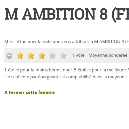
M AMBITION 8 (F
Merci d'indiquer la note que vous attribuez à M AMBITION 8 
1 vote
Moyenne pondérée :
1 étoile pour la moins bonne note, 5 étoiles pour la meilleure.
Un seul vote par épargnant est comptabilisé dans la moyenne. 
X Fermer cette fenêtre