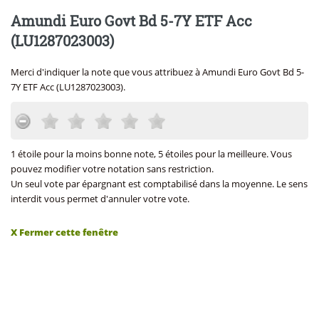
Amundi Euro Govt Bd 5-7Y ETF Acc
(LU1287023003)
Merci d'indiquer la note que vous attribuez à Amundi Euro Govt Bd 5-
7Y ETF Acc (LU1287023003).
1 étoile pour la moins bonne note, 5 étoiles pour la meilleure. Vous
pouvez modifier votre notation sans restriction.
Un seul vote par épargnant est comptabilisé dans la moyenne. Le sens
interdit vous permet d'annuler votre vote.
X Fermer cette fenêtre