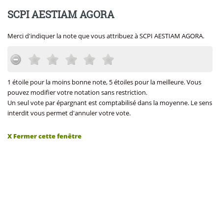
SCPI AESTIAM AGORA
Merci d'indiquer la note que vous attribuez à SCPI AESTIAM AGORA.
1 étoile pour la moins bonne note, 5 étoiles pour la meilleure. Vous
pouvez modifier votre notation sans restriction.
Un seul vote par épargnant est comptabilisé dans la moyenne. Le sens
interdit vous permet d'annuler votre vote.
X Fermer cette fenêtre