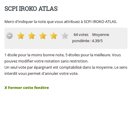
SCPI IROKO ATLAS
Merci d'indiquer la note que vous attribuez à SCPI IROKO ATLAS.
64 votes
Moyenne
pondérée : 4.39/5
1 étoile pour la moins bonne note, 5 étoiles pour la meilleure. Vous
pouvez modifier votre notation sans restriction.
Un seul vote par épargnant est comptabilisé dans la moyenne. Le sens
interdit vous permet d'annuler votre vote.
X Fermer cette fenêtre