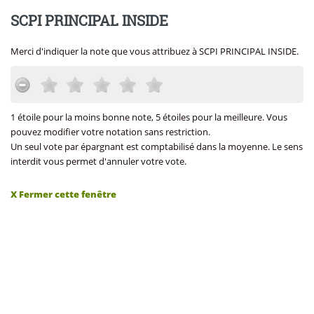
SCPI PRINCIPAL INSIDE
Merci d'indiquer la note que vous attribuez à SCPI PRINCIPAL INSIDE.
1 étoile pour la moins bonne note, 5 étoiles pour la meilleure. Vous
pouvez modifier votre notation sans restriction.
Un seul vote par épargnant est comptabilisé dans la moyenne. Le sens
interdit vous permet d'annuler votre vote.
X Fermer cette fenêtre