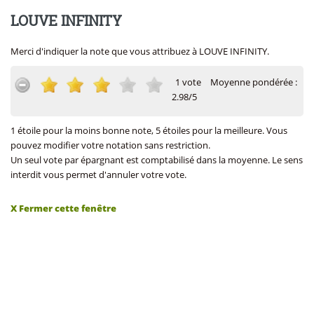
LOUVE INFINITY
Merci d'indiquer la note que vous attribuez à LOUVE INFINITY.
1 vote
Moyenne pondérée :
2.98/5
1 étoile pour la moins bonne note, 5 étoiles pour la meilleure. Vous
pouvez modifier votre notation sans restriction.
Un seul vote par épargnant est comptabilisé dans la moyenne. Le sens
interdit vous permet d'annuler votre vote.
X Fermer cette fenêtre