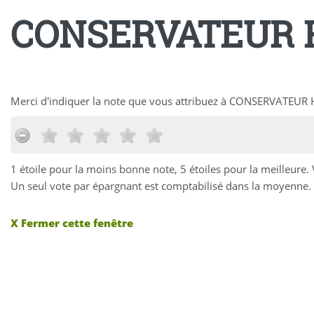
CONSERVATEUR H
Merci d'indiquer la note que vous attribuez à CONSERVATEU
1 étoile pour la moins bonne note, 5 étoiles pour la meilleure.
Un seul vote par épargnant est comptabilisé dans la moyenne. 
X Fermer cette fenêtre