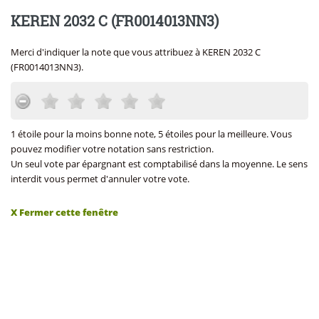
KEREN 2032 C (FR0014013NN3)
Merci d'indiquer la note que vous attribuez à KEREN 2032 C
(FR0014013NN3).
1 étoile pour la moins bonne note, 5 étoiles pour la meilleure. Vous
pouvez modifier votre notation sans restriction.
Un seul vote par épargnant est comptabilisé dans la moyenne. Le sens
interdit vous permet d'annuler votre vote.
X Fermer cette fenêtre