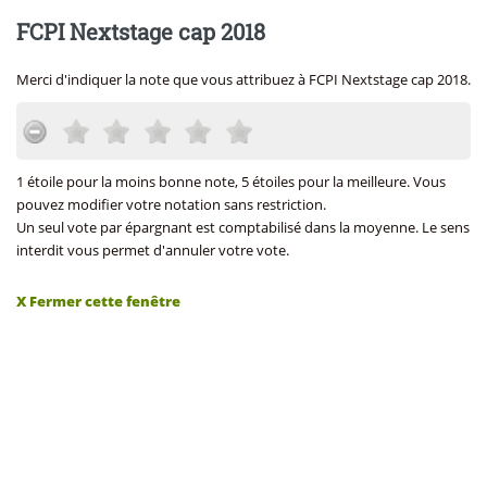
FCPI Nextstage cap 2018
Merci d'indiquer la note que vous attribuez à FCPI Nextstage cap 2018.
1 étoile pour la moins bonne note, 5 étoiles pour la meilleure. Vous
pouvez modifier votre notation sans restriction.
Un seul vote par épargnant est comptabilisé dans la moyenne. Le sens
interdit vous permet d'annuler votre vote.
X Fermer cette fenêtre