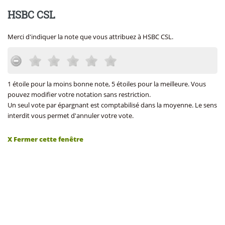
HSBC CSL
Merci d'indiquer la note que vous attribuez à HSBC CSL.
1 étoile pour la moins bonne note, 5 étoiles pour la meilleure. Vous
pouvez modifier votre notation sans restriction.
Un seul vote par épargnant est comptabilisé dans la moyenne. Le sens
interdit vous permet d'annuler votre vote.
X Fermer cette fenêtre