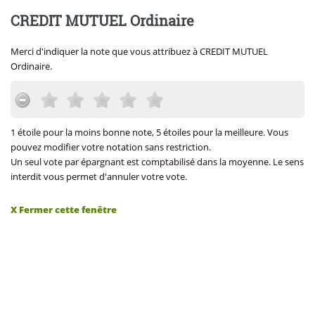
CREDIT MUTUEL Ordinaire
Merci d'indiquer la note que vous attribuez à CREDIT MUTUEL
Ordinaire.
1 étoile pour la moins bonne note, 5 étoiles pour la meilleure. Vous
pouvez modifier votre notation sans restriction.
Un seul vote par épargnant est comptabilisé dans la moyenne. Le sens
interdit vous permet d'annuler votre vote.
X Fermer cette fenêtre