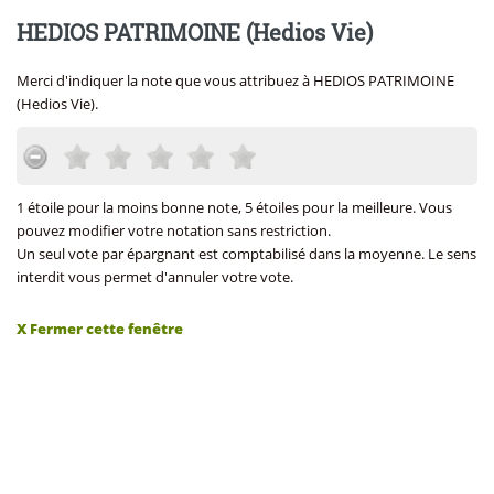
HEDIOS PATRIMOINE (Hedios Vie)
Merci d'indiquer la note que vous attribuez à HEDIOS PATRIMOINE
(Hedios Vie).
1 étoile pour la moins bonne note, 5 étoiles pour la meilleure. Vous
pouvez modifier votre notation sans restriction.
Un seul vote par épargnant est comptabilisé dans la moyenne. Le sens
interdit vous permet d'annuler votre vote.
X Fermer cette fenêtre