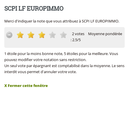
SCPI LF EUROPIMMO
Merci d'indiquer la note que vous attribuez à SCPI LF EUROPIMMO.
2 votes
Moyenne pondérée
: 2.5/5
1 étoile pour la moins bonne note, 5 étoiles pour la meilleure. Vous
pouvez modifier votre notation sans restriction.
Un seul vote par épargnant est comptabilisé dans la moyenne. Le sens
interdit vous permet d'annuler votre vote.
X Fermer cette fenêtre