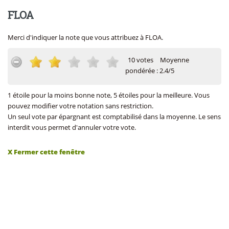
FLOA
Merci d'indiquer la note que vous attribuez à FLOA.
10 votes
Moyenne
pondérée : 2.4/5
1 étoile pour la moins bonne note, 5 étoiles pour la meilleure. Vous
pouvez modifier votre notation sans restriction.
Un seul vote par épargnant est comptabilisé dans la moyenne. Le sens
interdit vous permet d'annuler votre vote.
X Fermer cette fenêtre