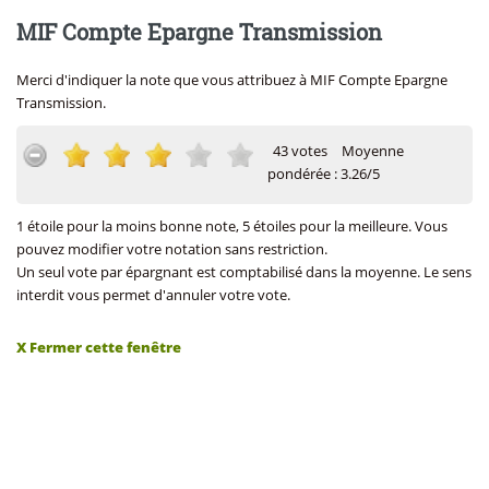
MIF Compte Epargne Transmission
Merci d'indiquer la note que vous attribuez à MIF Compte Epargne
Transmission.
43 votes
Moyenne
pondérée : 3.26/5
1 étoile pour la moins bonne note, 5 étoiles pour la meilleure. Vous
pouvez modifier votre notation sans restriction.
Un seul vote par épargnant est comptabilisé dans la moyenne. Le sens
interdit vous permet d'annuler votre vote.
X Fermer cette fenêtre