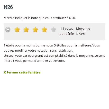
N26
Merci d'indiquer la note que vous attribuez à N26.
11 votes
Moyenne
pondérée : 3.73/5
1 étoile pour la moins bonne note, 5 étoiles pour la meilleure. Vous
pouvez modifier votre notation sans restriction.
Un seul vote par épargnant est comptabilisé dans la moyenne. Le sens
interdit vous permet d'annuler votre vote.
X Fermer cette fenêtre