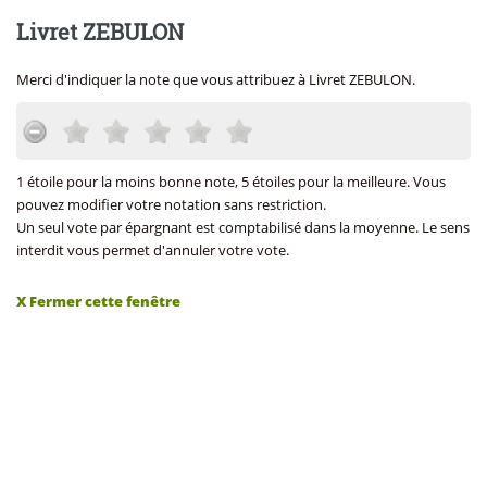
Livret ZEBULON
Merci d'indiquer la note que vous attribuez à Livret ZEBULON.
1 étoile pour la moins bonne note, 5 étoiles pour la meilleure. Vous
pouvez modifier votre notation sans restriction.
Un seul vote par épargnant est comptabilisé dans la moyenne. Le sens
interdit vous permet d'annuler votre vote.
X Fermer cette fenêtre