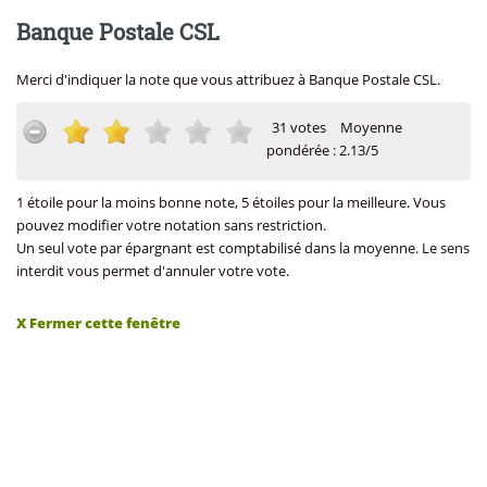
Banque Postale CSL
Merci d'indiquer la note que vous attribuez à Banque Postale CSL.
31 votes
Moyenne
pondérée : 2.13/5
1 étoile pour la moins bonne note, 5 étoiles pour la meilleure. Vous
pouvez modifier votre notation sans restriction.
Un seul vote par épargnant est comptabilisé dans la moyenne. Le sens
interdit vous permet d'annuler votre vote.
X Fermer cette fenêtre