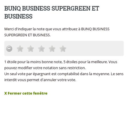
BUNQ BUSINESS SUPERGREEN ET
BUSINESS
Merci d'indiquer la note que vous attribuez à BUNQ BUSINESS
SUPERGREEN ET BUSINESS.
1 étoile pour la moins bonne note, 5 étoiles pour la meilleure. Vous
pouvez modifier votre notation sans restriction.
Un seul vote par épargnant est comptabilisé dans la moyenne. Le sens
interdit vous permet d'annuler votre vote.
X Fermer cette fenêtre