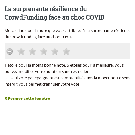
La surprenante résilience du
CrowdFunding face au choc COVID
Merci d'indiquer la note que vous attribuez à La surprenante résilience
du CrowdFunding face au choc COVID.
1 étoile pour la moins bonne note, 5 étoiles pour la meilleure. Vous
pouvez modifier votre notation sans restriction.
Un seul vote par épargnant est comptabilisé dans la moyenne. Le sens
interdit vous permet d'annuler votre vote.
X Fermer cette fenêtre