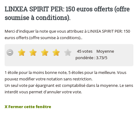
LINXEA SPIRIT PER: 150 euros offerts (offre
soumise à conditions).
Merci d'indiquer la note que vous attribuez à LINXEA SPIRIT PER: 150
euros offerts (offre soumise à conditions)..
45 votes
Moyenne
pondérée : 3.73/5
1 étoile pour la moins bonne note, 5 étoiles pour la meilleure. Vous
pouvez modifier votre notation sans restriction.
Un seul vote par épargnant est comptabilisé dans la moyenne. Le sens
interdit vous permet d'annuler votre vote.
X Fermer cette fenêtre