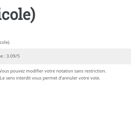
cole)
cole).
 : 3.09/5
 Vous pouvez modifier votre notation sans restriction.
Le sens interdit vous permet d'annuler votre vote.