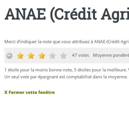
ANAE (Crédit Agri
Merci d'indiquer la note que vous attribuez à ANAE (Crédit Agri
47 votes
Moyenne pondérée
1 étoile pour la moins bonne note, 5 étoiles pour la meilleure.
Un seul vote par épargnant est comptabilisé dans la moyenne. 
X Fermer cette fenêtre