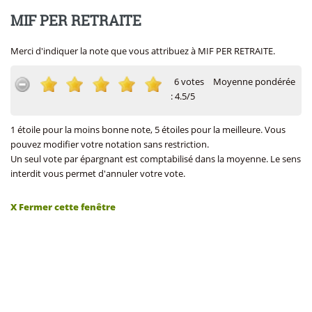
MIF PER RETRAITE
Merci d'indiquer la note que vous attribuez à MIF PER RETRAITE.
6 votes
Moyenne pondérée
: 4.5/5
1 étoile pour la moins bonne note, 5 étoiles pour la meilleure. Vous
pouvez modifier votre notation sans restriction.
Un seul vote par épargnant est comptabilisé dans la moyenne. Le sens
interdit vous permet d'annuler votre vote.
X Fermer cette fenêtre