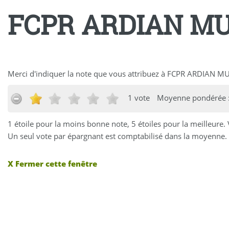
FCPR ARDIAN MU
Merci d'indiquer la note que vous attribuez à FCPR ARDIAN M
1 vote
Moyenne pondérée :
1 étoile pour la moins bonne note, 5 étoiles pour la meilleure.
Un seul vote par épargnant est comptabilisé dans la moyenne. 
X Fermer cette fenêtre