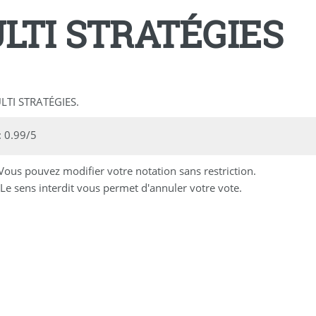
LTI STRATÉGIES
ULTI STRATÉGIES.
 0.99/5
 Vous pouvez modifier votre notation sans restriction.
Le sens interdit vous permet d'annuler votre vote.