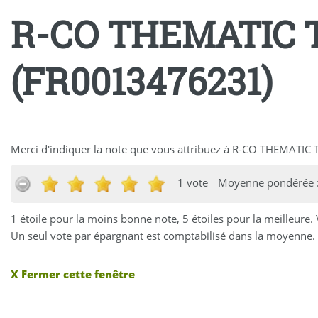
R-CO THEMATIC 
(FR0013476231)
Merci d'indiquer la note que vous attribuez à R-CO THEMATI
1 vote
Moyenne pondérée :
1 étoile pour la moins bonne note, 5 étoiles pour la meilleure.
Un seul vote par épargnant est comptabilisé dans la moyenne. 
X Fermer cette fenêtre