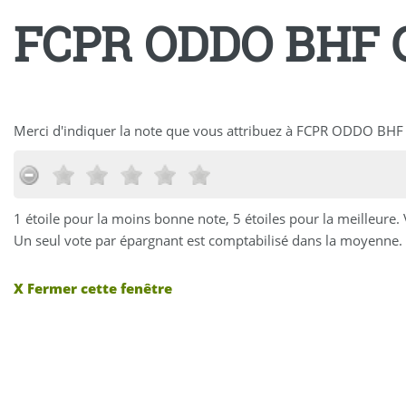
FCPR ODDO BHF
Merci d'indiquer la note que vous attribuez à FCPR ODDO 
1 étoile pour la moins bonne note, 5 étoiles pour la meilleure.
Un seul vote par épargnant est comptabilisé dans la moyenne. 
X Fermer cette fenêtre