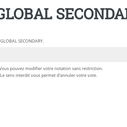
 GLOBAL SECONDA
BHF GLOBAL SECONDARY.
 Vous pouvez modifier votre notation sans restriction.
Le sens interdit vous permet d'annuler votre vote.