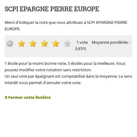
SCPI EPARGNE PIERRE EUROPE
Merci d'indiquer la note que vous attribuez à SCPI EPARGNE PIERRE
EUROPE.
1 vote
Moyenne pondérée :
3.97/5
1 étoile pour la moins bonne note, 5 étoiles pour la meilleure. Vous
pouvez modifier votre notation sans restriction.
Un seul vote par épargnant est comptabilisé dans la moyenne. Le sens
interdit vous permet d'annuler votre vote.
X Fermer cette fenêtre